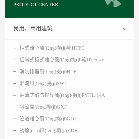
PRODUCT CENTER
民用，商用建筑
柜式離心風(fēng)機(jī)箱HTFC
后彎式柜式離心風(fēng)機(jī)箱HTFC-V
消防排煙風(fēng)機(jī)HTF
混流風(fēng)機(jī)SWF
軸流式消防排煙風(fēng)機(jī)PYHL-14A
斜流風(fēng)機(jī)GXF
管道離心風(fēng)機(jī)GDF
誘導(dǎo)風(fēng)機(jī)YDF