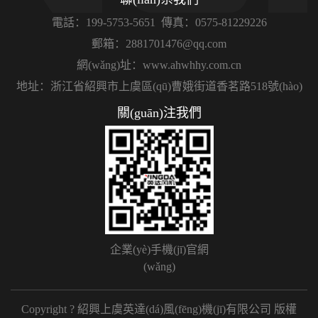
電話：199-5753-5651
傳真：0575-81229226
郵箱：2881701476@qq.com
網(wǎng)址：www.ahwhhy.com.cn
地址：浙江省紹興市上虞區(qū)曹娥街道香茗路518號(hào)
關(guān)注我們
企業(yè)手機(jī)官網
(wǎng)
Copyright ? 紹興上虞英達(dá)風(fēng)機(jī)有限公司 版權